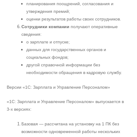
планирования поощрений, согласования и
утверждения премий;
оценки результатов работы своих сотрудников.
Сотрудники компании
получают оперативные
сведения:
о зарплате и отпуске;
данных для государственных органов и
социальных фондов;
другой справочной информации без
необходимости обращения в кадровую службу.
Версии «1С: Зарплата и Управление Персоналом»
«1С: Зарплата и Управление Персоналом» выпускается в
3-х версиях:
Базовая — рассчитана на установку на 1 ПК без
возможности одновременной работы нескольких