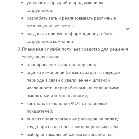
управлять карьерой и продвижением
сотрудников;
разрабатывать и реализовывать различные
мотивационные схемы;
создавать единую информационную базу
сотрудников компании.
Плановая служба
получает средство для решения
следующих задач:
планирование затрат на персонал;
оценка изменений бюджета затрат в текущем
периоде в связи с увеличением штатной
численности, переработками, внеплановыми
выплатами и компенсациями;
контроль отклонений ФОТ от плановых
показателей;
анализ предполагаемых расходов на оплату
труда при вводе новых мотивационных схем;
выбор оптимальной схемы мотивации из