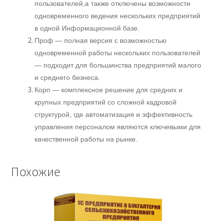
пользователей,а также отключены возможности
одновременного ведения нескольких предприятий
в одной Информационной базе.
Проф — полная версия с возможностью
одновременной работы нескольких пользователей
— подходит для большинства предприятий малого
и среднего бизнеса.
Корп — комплексное решение для средних и
крупных предприятий со сложной кадровой
структурой, где автоматизация и эффективность
управления персоналом являются ключевыми для
качественной работы на рынке.
Похожие