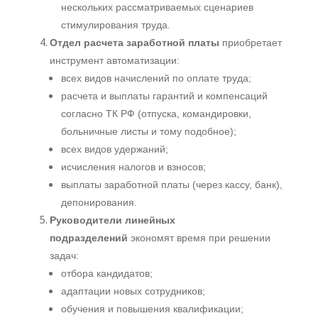
нескольких рассматриваемых сценариев
стимулирования труда.
Отдел расчета заработной платы
приобретает
инструмент автоматизации:
всех видов начислений по оплате труда;
расчета и выплаты гарантий и компенсаций
согласно ТК РФ (отпуска, командировки,
больничные листы и тому подобное);
всех видов удержаний;
исчисления налогов и взносов;
выплаты заработной платы (через кассу, банк),
депонирования.
Руководители линейных
подразделений
экономят время при решении
задач:
отбора кандидатов;
адаптации новых сотрудников;
обучения и повышения квалификации;