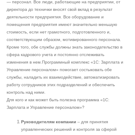
— персонал. Все люди, работающие на предприятии, от
директора до технички вносят свой вклад в результат
деятельности предприятия. Все оборудование и
помещения предприятия имеют значительно меньшую
стоимость, если нет грамотного, подготовленного и,
соответствующим образом, мотивированного персонала.
Кроме того, обе службы должны знать законодательство в
сфера кадрового учета и постоянно отслеживать
изменения в нем.
Программный комплекс «1С: Зарплата и
Управление персоналом» помогает состыковать обе
службы, наладить их взаимодействие, автоматизировать
работу сотрудников этих подразделений и обеспечить
контроль над ними.
Для кого и как может быть полезна программа «1С:
Зарплата и Управление персоналом»?
Руководителям компании
– для принятия
управленческих решений и контроля за сферой