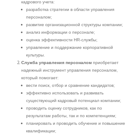
кадрового учета:
разработка стратегии в области управления
персоналом;
развитие организационной структуры компании;
анализ информации о персонале;
оценка эффективности HR-службы;
управление и поддержание корпоративной
культуры.
Служба управления персоналом
приобретает
надежный инструмент управления персоналом,
который помогает:
вести поиск, отбор и сравнение кандидатов;
эффективно использовать и развивать
существующий кадровый потенциал компании;
проводить оценку сотрудников, как по
результатам работы, так и по компетенциям;
планировать и проводить обучение и повышение
квалификации;